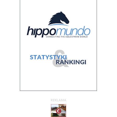
REKLAMA