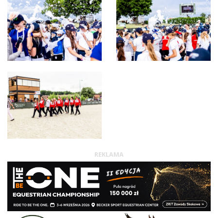
REKLAMA