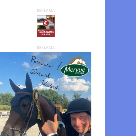
REKLAMA
REKLAMA