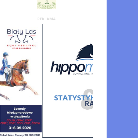
REKLAMA