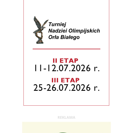
REKLAMA