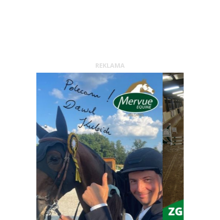
REKLAMA