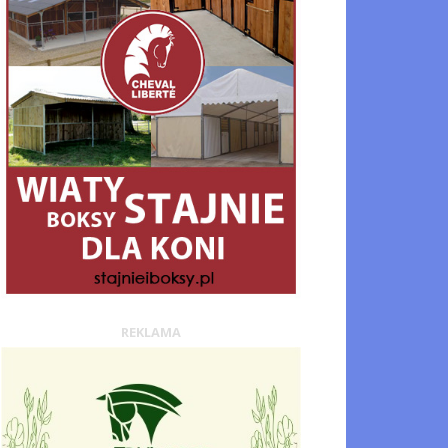
REKLAMA