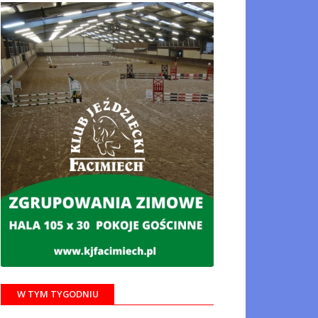
W TYM TYGODNIU