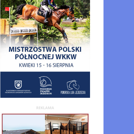
REKLAMA