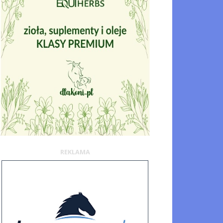
REKLAMA