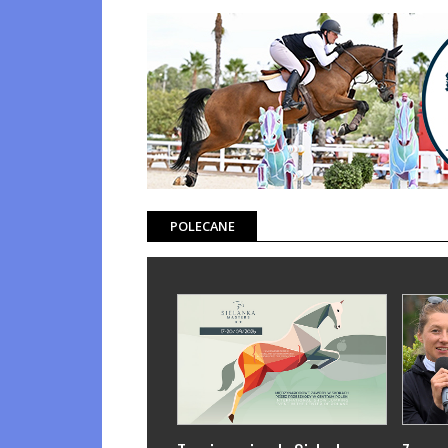
POLECANE