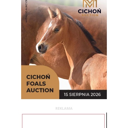
REKLAMA