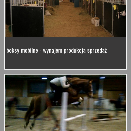
boksy mobilne - wynajem produkcja sprzedaż