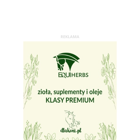
REKLAMA