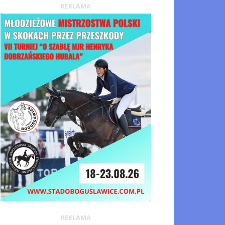
REKLAMA
REKLAMA