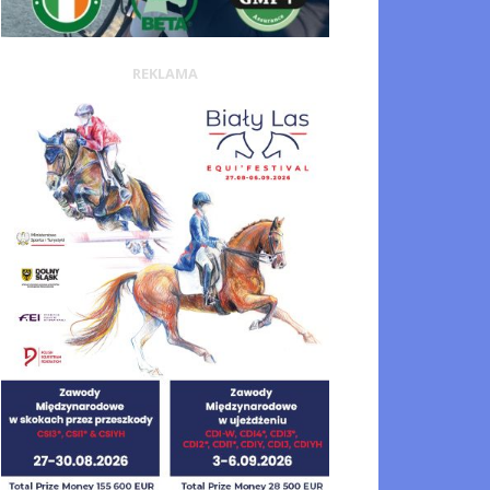
REKLAMA