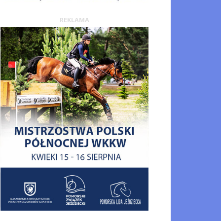
REKLAMA