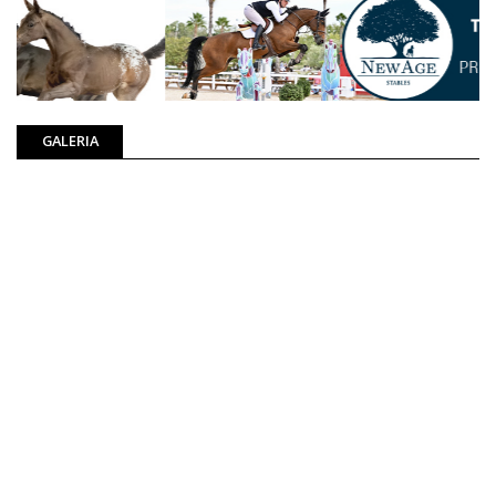
GALERIA