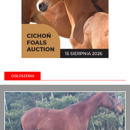
OGŁOSZENIA