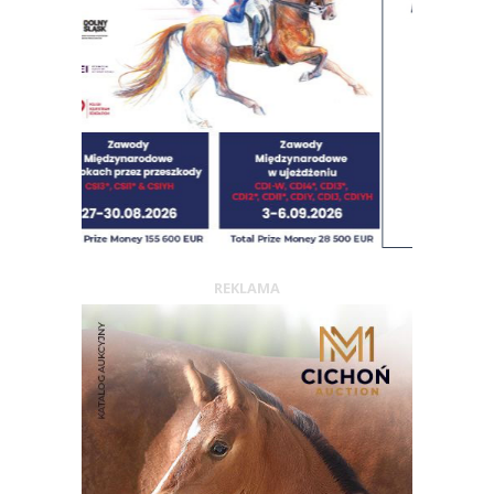
REKLAMA