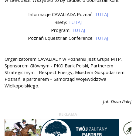
Informacje CAVALIADA Poznań:
TUTAJ
Bilety:
TUTAJ
Program:
TUTAJ
Poznań Equestrian Conference:
TUTAJ
Organizatorem CAVALIADY w Poznaniu jest Grupa MTP.
Sponsorem Głównym - PKO Bank Polski, Partnerem
Strategicznym - Respect Energy, Miastem Gospodarzem -
Poznań, a partnerem – Samorząd Województwa
Wielkopolskiego.
fot. Dava Palej
REKLAMA