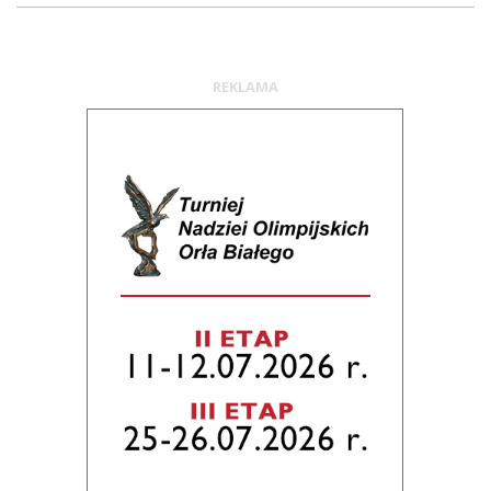
REKLAMA