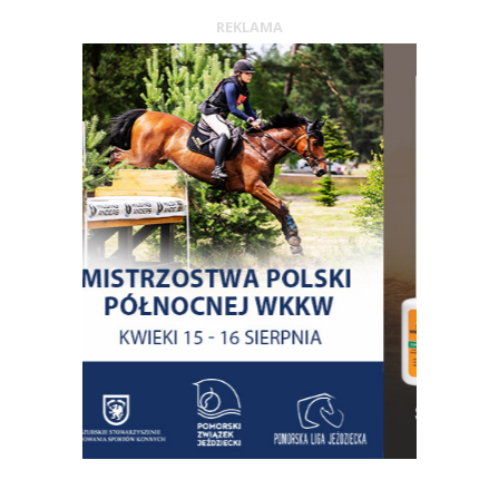
REKLAMA