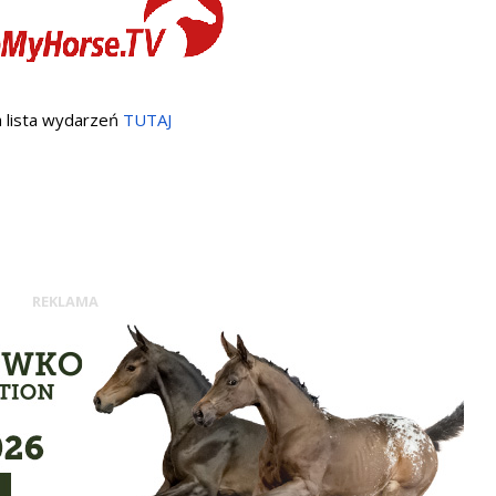
 lista wydarzeń
TUTAJ
REKLAMA