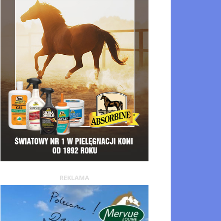
REKLAMA