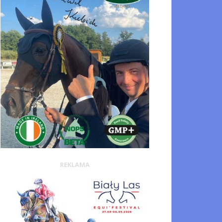
REKLAMA