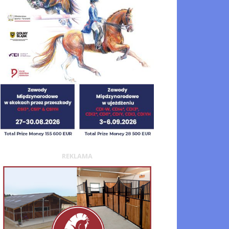
REKLAMA