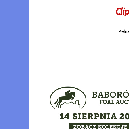
Pełna