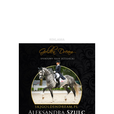
REKLAMA