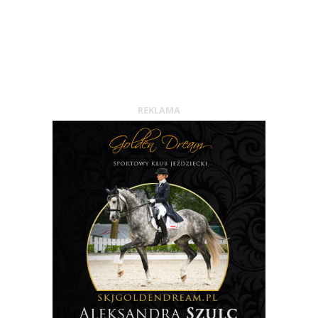
REKLAMA