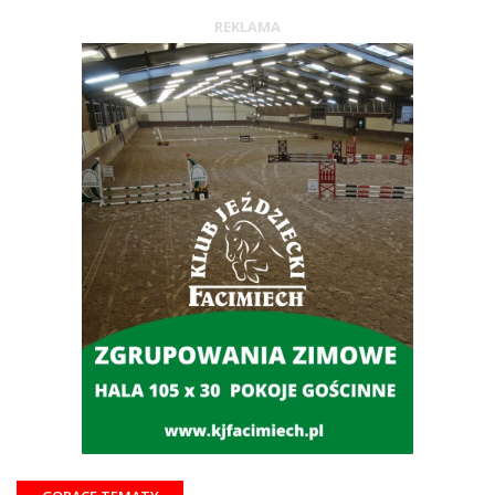
REKLAMA