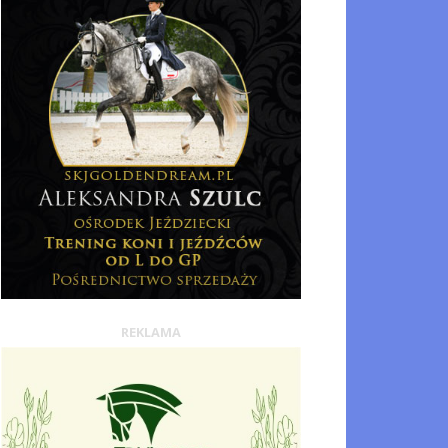
REKLAMA