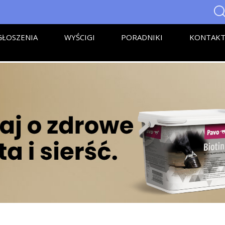
ŁOSZENIA
WYŚCIGI
PORADNIKI
KONTAK