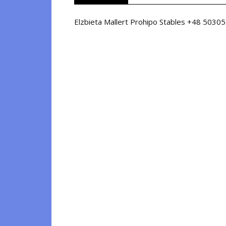
Elzbieta Mallert Prohipo Stables +48 5030