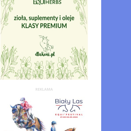
REKLAMA