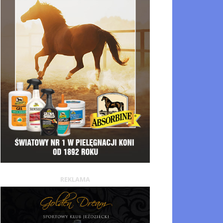
REKLAMA