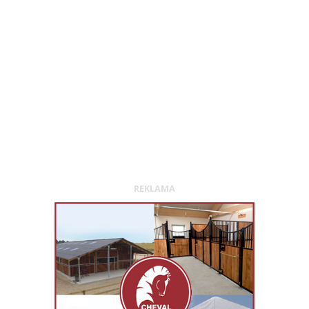
REKLAMA