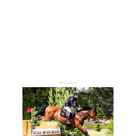
REKLAMA