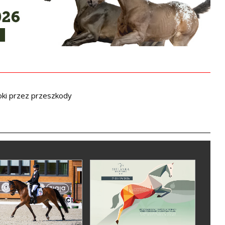
ki przez przeszkody