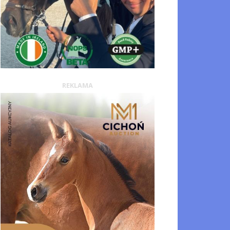
REKLAMA