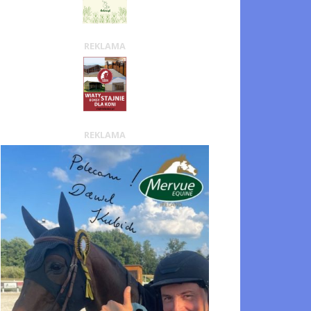
REKLAMA
REKLAMA