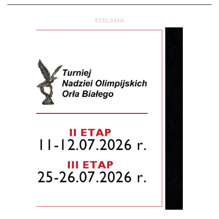
REKLAMA