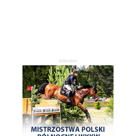
REKLAMA