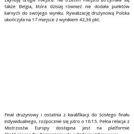
także Belgia, która dzisiaj również nie dodała punktów
karnych do swojego wyniku. Rywalizację drużynową Polska
ukończyła na 17 miejsce z wynikiem 42,36 pkt.
Finał drużynowy i ostatnia z kwalifikacji do ścisłego finału
indywidualnego, rozpocznie się jutro o 16:15.
Pełna relacja z
Mistrzostw Europy dostępna jest na platformie