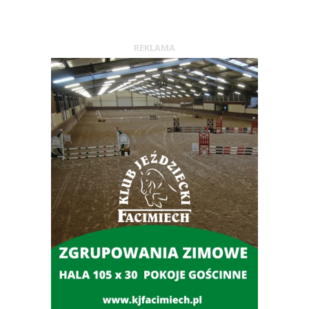
REKLAMA