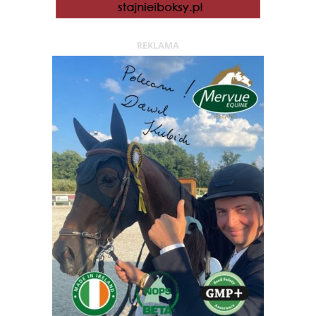
REKLAMA