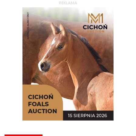
REKLAMA