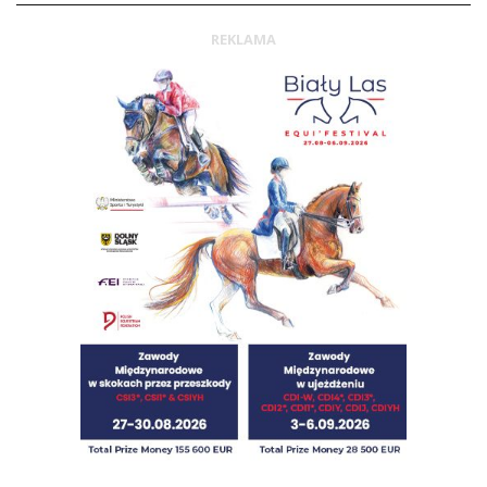
REKLAMA