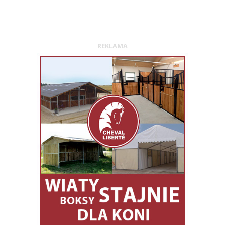
REKLAMA