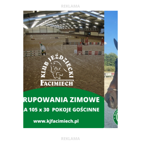
REKLAMA
REKLAMA