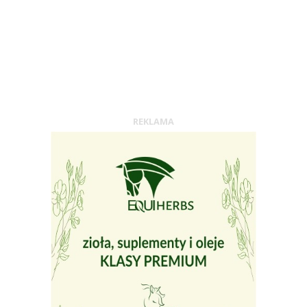
REKLAMA