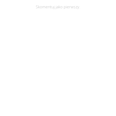
Skomentuj jako pierwszy.