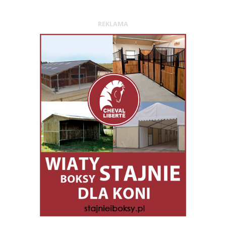
REKLAMA