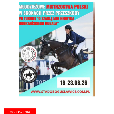
OGŁOSZENIA