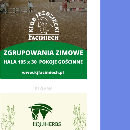
REKLAMA