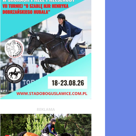
REKLAMA