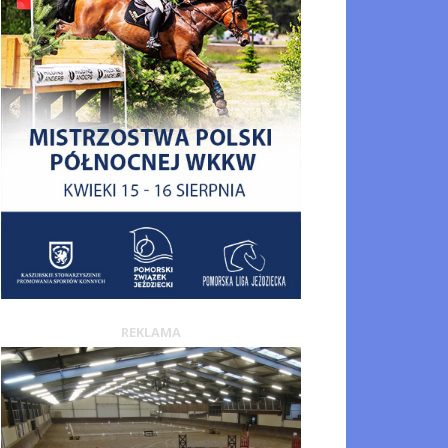
REKLAMA