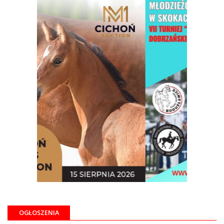
OGŁOSZENIA